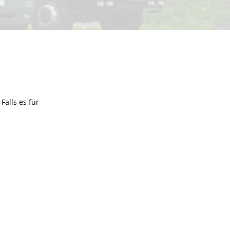
alls es für