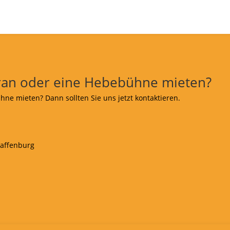
ran oder eine Hebebühne mieten?
ne mieten? Dann sollten Sie uns jetzt kontaktieren.
haffenburg