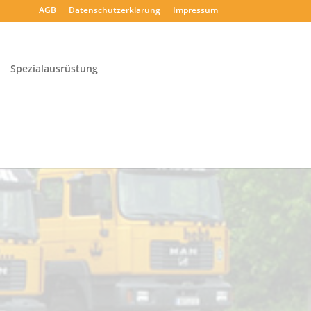
AGB
Datenschutzerklärung
Impressum
Spezialausrüstung